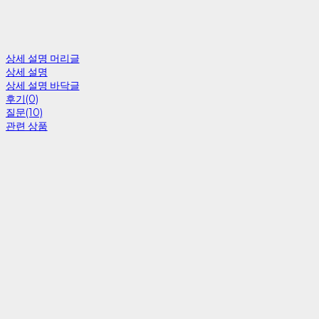
상세 설명 머리글
상세 설명
상세 설명 바닥글
후기(0)
질문(10)
관련 상품