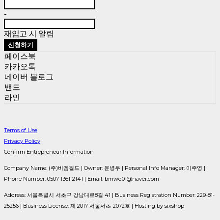
-
재입고 시 알림
신청하기
페이스북
카카오톡
네이버 블로그
밴드
라인
Terms of Use
Privacy Policy
Confirm Entrepreneur Information
Company Name: (주)비엠월드 | Owner: 윤병무 | Personal Info Manager: 이주영 |
Phone Number: 0507-1361-2141 | Email: bmwd01@naver.com
Address: 서울특별시 서초구 강남대로8길 41 | Business Registration Number:
229-81-
25256
| Business License:
제 2017-서울서초-2072호
| Hosting by sixshop