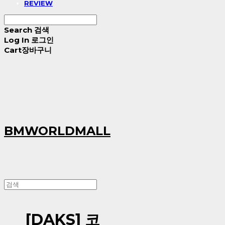
REVIEW
Search
검색
Log In
로그인
Cart
장바구니
BMWORLDMALL
[DAKS] 코