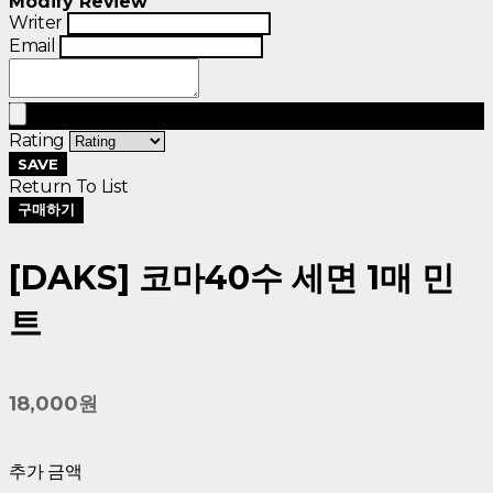
Modify Review
Writer
Email
Rating
SAVE
Return To List
구매하기
[DAKS] 코마40수 세면 1매 민
트
18,000원
추가 금액