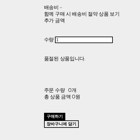
배송비
-
함께 구매 시 배송비 절약 상품 보기
추가 금액
수량
품절된 상품입니다.
주문 수량
0개
총 상품 금액
0원
구매하기
장바구니에 담기