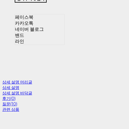
페이스북
카카오톡
네이버 블로그
밴드
라인
상세 설명 머리글
상세 설명
상세 설명 바닥글
후기(0)
질문(10)
관련 상품