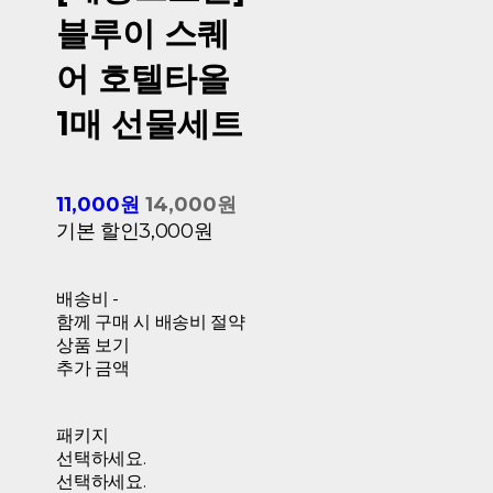
블루이 스퀘
어 호텔타올
1매 선물세트
11,000원
14,000원
기본 할인
3,000원
배송비
-
함께 구매 시 배송비 절약
상품 보기
추가 금액
패키지
선택하세요.
선택하세요.