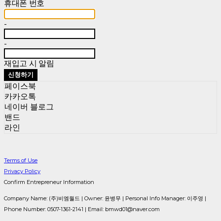
휴대폰 번호
-
-
재입고 시 알림
신청하기
페이스북
카카오톡
네이버 블로그
밴드
라인
Terms of Use
Privacy Policy
Confirm Entrepreneur Information
Company Name: (주)비엠월드 | Owner: 윤병무 | Personal Info Manager: 이주영 |
Phone Number: 0507-1361-2141 | Email: bmwd01@naver.com