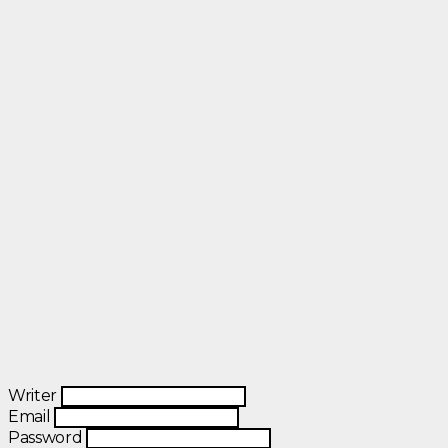
Writer
Email
Password