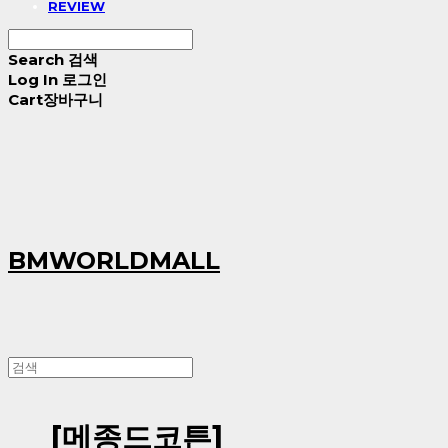
REVIEW
Search
검색
Log In
로그인
Cart
장바구니
BMWORLDMALL
[메종드코튼]