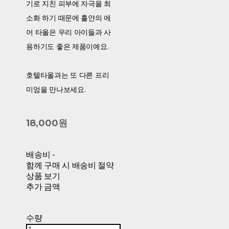
기로 지친 피부에 자극을 최
소화 하기 때문에 홀얀의 에
어 타올은 우리 아이들과 사
용하기도 좋은 제품이예요.
호텔타올과는 또 다른 프리
미엄을 만나보세요.
18,000원
배송비
-
함께 구매 시 배송비 절약
상품 보기
추가 금액
수량