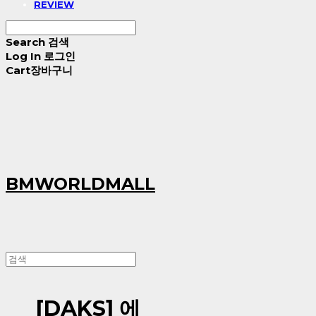
REVIEW
Search
검색
Log In
로그인
Cart
장바구니
BMWORLDMALL
[DAKS] 에