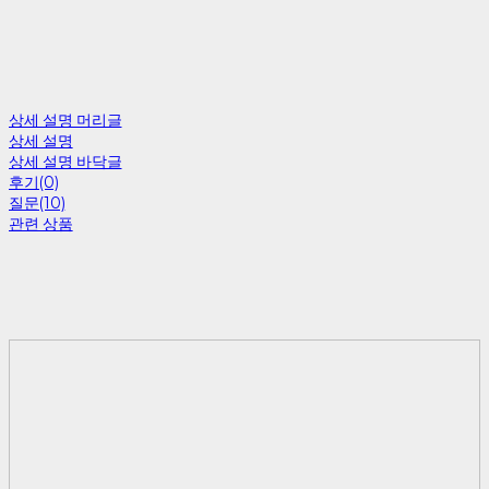
상세 설명 머리글
상세 설명
상세 설명 바닥글
후기(0)
질문(10)
관련 상품