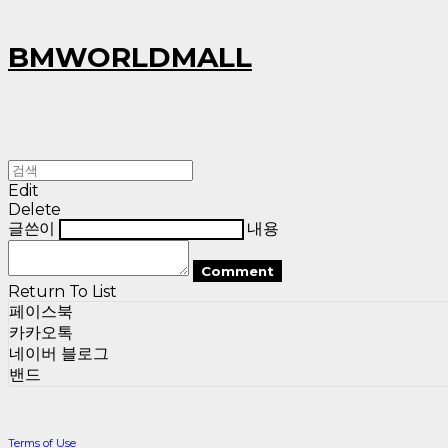
BMWORLDMALL
Edit
Delete
글쓴이
내용
Comment
Return To List
페이스북
카카오톡
네이버 블로그
밴드
Terms of Use