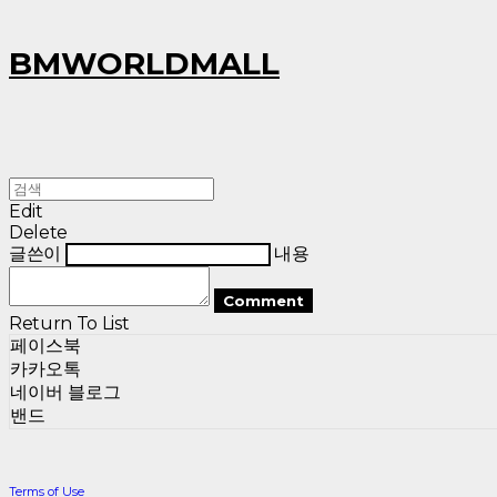
BMWORLDMALL
Edit
Delete
글쓴이
내용
Comment
Return To List
페이스북
카카오톡
네이버 블로그
밴드
Terms of Use