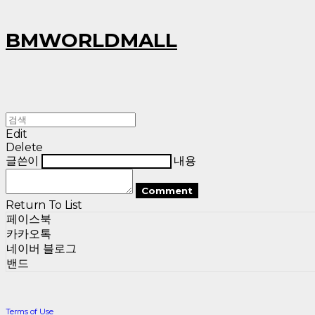
BMWORLDMALL
Edit
Delete
글쓴이
내용
Comment
Return To List
페이스북
카카오톡
네이버 블로그
밴드
Terms of Use